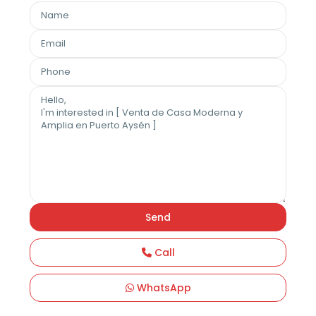
Call
WhatsApp