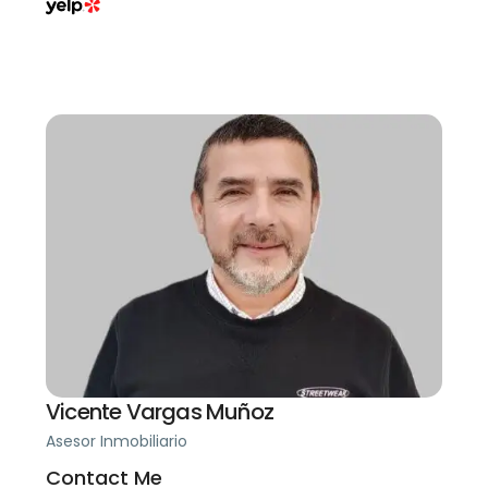
Vicente Vargas Muñoz
Asesor Inmobiliario
Contact Me