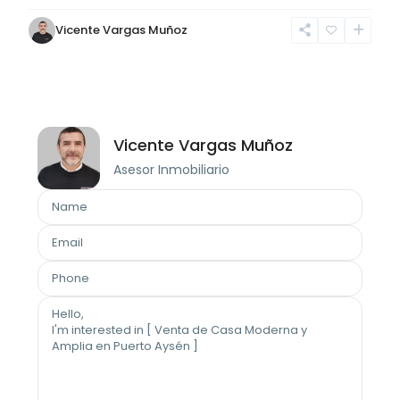
Vicente Vargas Muñoz
Vicente Vargas Muñoz
Asesor Inmobiliario