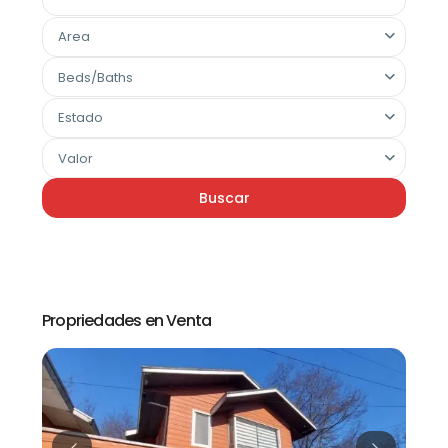
Area
Beds/Baths
Estado
Valor
Buscar
Propriedades en Venta