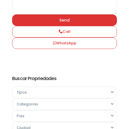
Call
WhatsApp
Buscar Propriedades
Tipos
Categorias
Pais
Ciudad