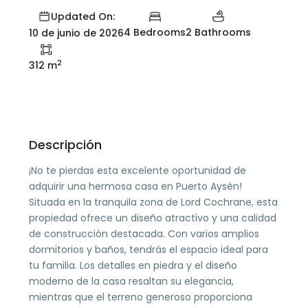
Updated On:
4 Bedrooms
2 Bathrooms
10 de junio de 2026
2
312 m
Descripción
¡No te pierdas esta excelente oportunidad de
adquirir una hermosa casa en Puerto Aysén!
Situada en la tranquila zona de Lord Cochrane, esta
propiedad ofrece un diseño atractivo y una calidad
de construcción destacada. Con varios amplios
dormitorios y baños, tendrás el espacio ideal para
tu familia. Los detalles en piedra y el diseño
moderno de la casa resaltan su elegancia,
mientras que el terreno generoso proporciona