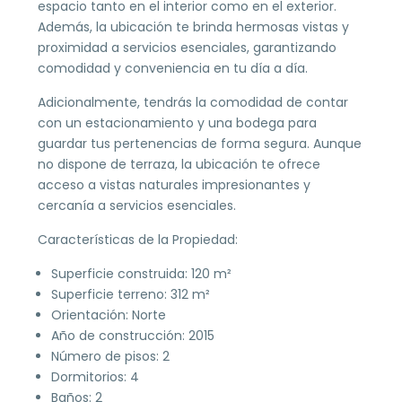
espacio tanto en el interior como en el exterior.
Además, la ubicación te brinda hermosas vistas y
proximidad a servicios esenciales, garantizando
comodidad y conveniencia en tu día a día.
Adicionalmente, tendrás la comodidad de contar
con un estacionamiento y una bodega para
guardar tus pertenencias de forma segura. Aunque
no dispone de terraza, la ubicación te ofrece
acceso a vistas naturales impresionantes y
cercanía a servicios esenciales.
Características de la Propiedad:
Superficie construida: 120 m²
Superficie terreno: 312 m²
Orientación: Norte
Año de construcción: 2015
Número de pisos: 2
Dormitorios: 4
Baños: 2