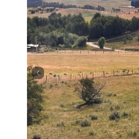
Previous