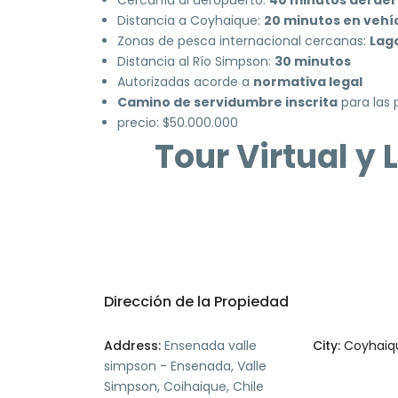
Distancia a Coyhaique:
20 minutos en vehí
Zonas de pesca internacional cercanas:
Lago
Distancia al Río Simpson:
30 minutos
Autorizadas acorde a
normativa legal
Camino de servidumbre inscrita
para las 
precio: $50.000.000
Tour Virtual y 
Dirección de la Propiedad
Address:
Ensenada valle
City:
Coyhaiq
simpson - Ensenada, Valle
Simpson, Coihaique, Chile