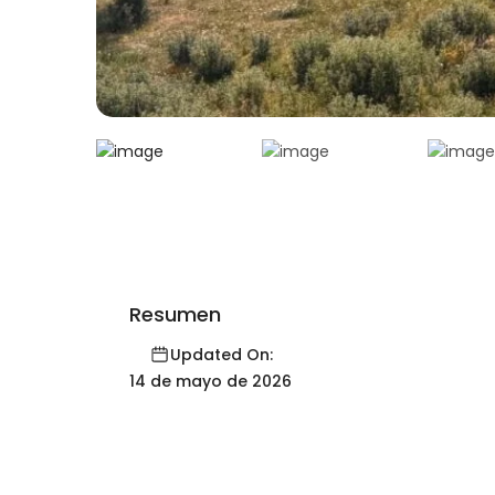
Resumen
Updated On:
14 de mayo de 2026