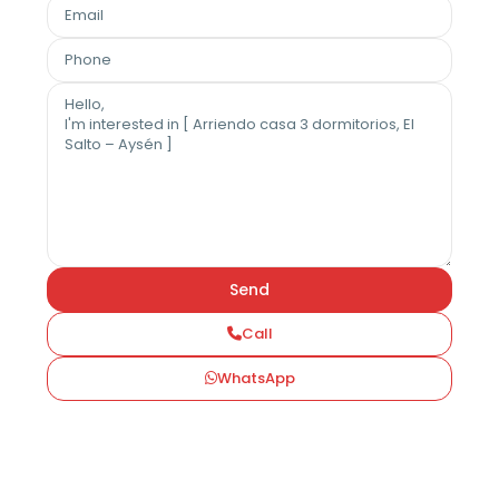
Call
WhatsApp