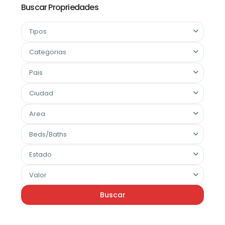
Buscar Propriedades
Tipos
Categorias
Pais
Ciudad
Area
Beds/Baths
Estado
Valor
Buscar