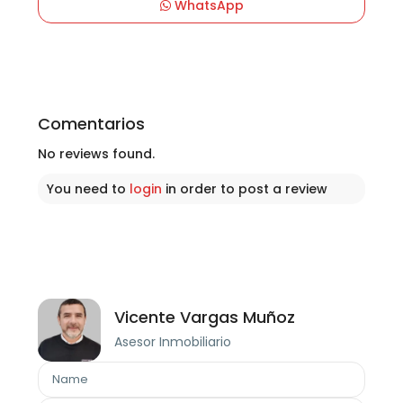
WhatsApp
Comentarios
No reviews found.
You need to
login
in order to post a review
Vicente Vargas Muñoz
Asesor Inmobiliario