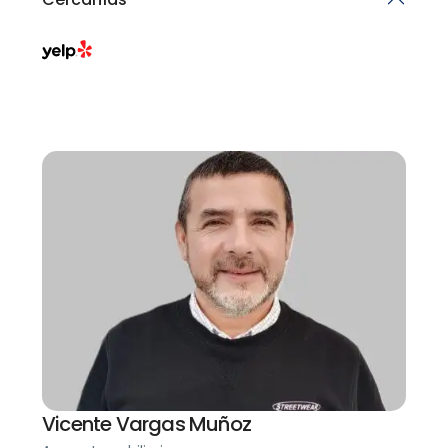
Vicente Vargas Muñoz