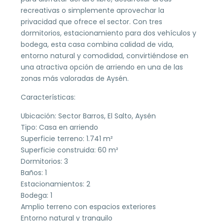
recreativas o simplemente aprovechar la
privacidad que ofrece el sector. Con tres
dormitorios, estacionamiento para dos vehículos y
bodega, esta casa combina calidad de vida,
entorno natural y comodidad, convirtiéndose en
una atractiva opción de arriendo en una de las
zonas más valoradas de Aysén.
Características:
Ubicación: Sector Barros, El Salto, Aysén
Tipo: Casa en arriendo
Superficie terreno: 1.741 m²
Superficie construida: 60 m²
Dormitorios: 3
Baños: 1
Estacionamientos: 2
Bodega: 1
Amplio terreno con espacios exteriores
Entorno natural y tranquilo