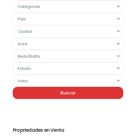
Categorias
Pais
Ciudad
Area
Beds/Baths
Estado
Valor
Buscar
Propriedades en Venta