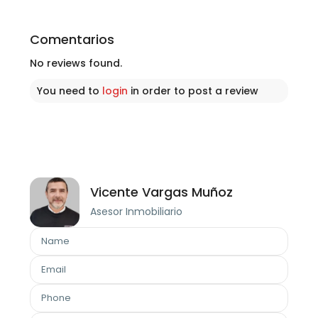
Comentarios
No reviews found.
You need to
login
in order to post a review
Vicente Vargas Muñoz
Asesor Inmobiliario