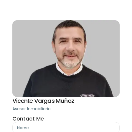
Vicente Vargas Muñoz
Asesor Inmobiliario
Contact Me