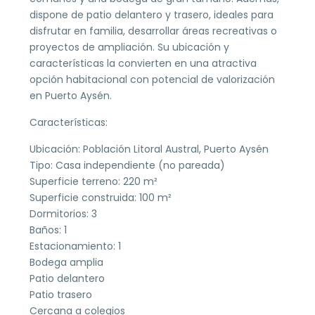
dispone de patio delantero y trasero, ideales para
disfrutar en familia, desarrollar áreas recreativas o
proyectos de ampliación. Su ubicación y
características la convierten en una atractiva
opción habitacional con potencial de valorización
en Puerto Aysén.
Características:
Ubicación: Población Litoral Austral, Puerto Aysén
Tipo: Casa independiente (no pareada)
Superficie terreno: 220 m²
Superficie construida: 100 m²
Dormitorios: 3
Baños: 1
Estacionamiento: 1
Bodega amplia
Patio delantero
Patio trasero
Cercana a colegios