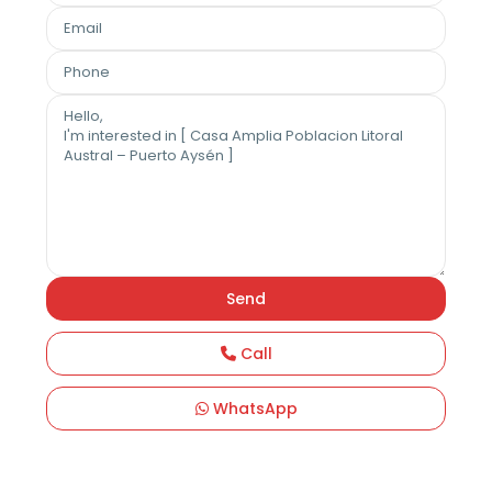
Call
WhatsApp