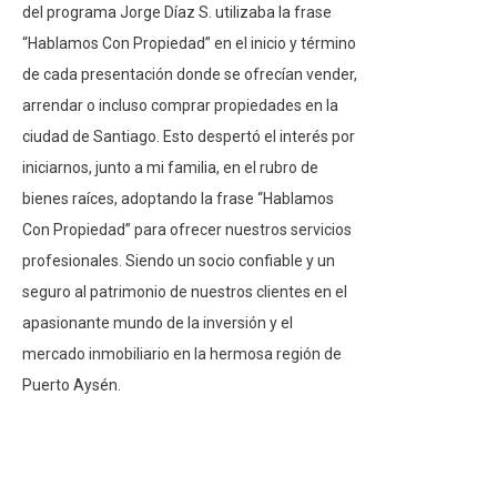
del programa Jorge Díaz S. utilizaba la frase
“Hablamos Con Propiedad” en el inicio y término
de cada presentación donde se ofrecían vender,
arrendar o incluso comprar propiedades en la
ciudad de Santiago. Esto despertó el interés por
iniciarnos, junto a mi familia, en el rubro de
bienes raíces, adoptando la frase “Hablamos
Con Propiedad” para ofrecer nuestros servicios
profesionales. Siendo un socio confiable y un
seguro al patrimonio de nuestros clientes en el
apasionante mundo de la inversión y el
mercado inmobiliario en la hermosa región de
Puerto Aysén.