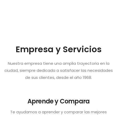
Empresa y Servicios
Nuestra empresa tiene una amplia trayectoria en la
ciudad, siempre dedicada a satisfacer las necesidades
de sus clientes, desde el año 1968.
Aprende y Compara
Te ayudamos a aprender y comparar las mejores