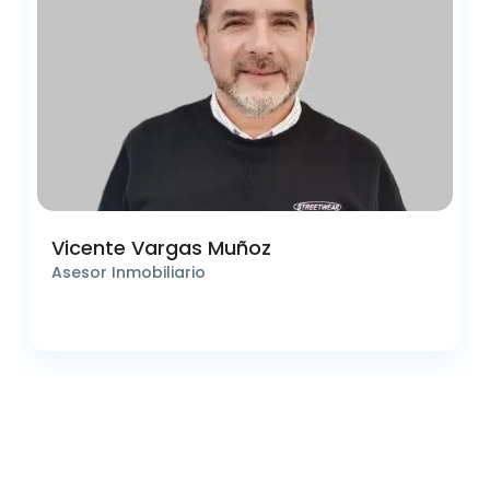
Vicente Vargas Muñoz
Asesor Inmobiliario