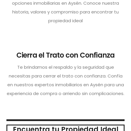
opciones inmobiliarias en Aysén. Conoce nuestra
historia, valores y compromiso para encontrar tu
propiedad ideal
Cierra el Trato con Confianza
Te brindamos el respaldo y la seguridad que
necesitas para cerrar el trato con confianza. Confía
en nuestros expertos inmobiliarios en Aysén para una
experiencia de compra o arriendo sin complicaciones.
Encuentra tu Propiedad Ideal