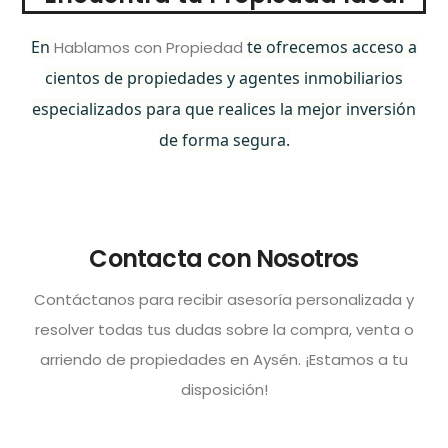
En
te ofrecemos acceso a
Hablamos con Propiedad
cientos de propiedades y agentes inmobiliarios
especializados para que realices la mejor inversión
de forma segura.
Contacta con Nosotros
Contáctanos para recibir asesoría personalizada y
resolver todas tus dudas sobre la compra, venta o
arriendo de propiedades en Aysén. ¡Estamos a tu
disposición!