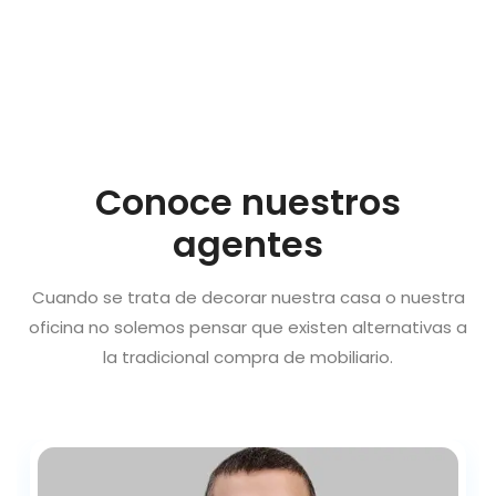
Conoce nuestros
agentes
Cuando se trata de decorar nuestra casa o nuestra
oficina no solemos pensar que existen alternativas a
la tradicional compra de mobiliario.