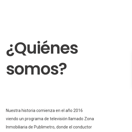
¿Quiénes
somos?
Bienvenidos a Inmobiliaria Hablamos con
Propiedad
Nuestra historia comienza en el año 2016
viendo un programa de televisión llamado Zona
Inmobiliaria de Publimetro, donde el conductor