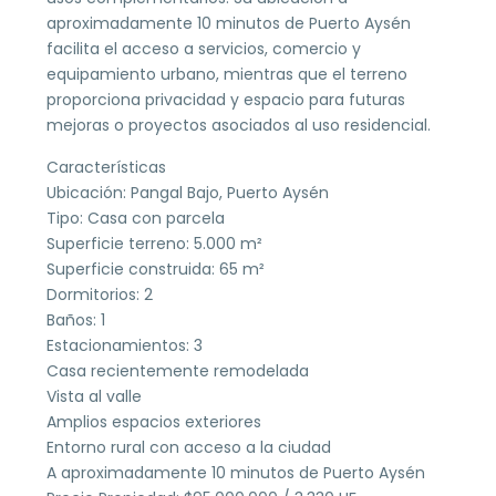
aproximadamente 10 minutos de Puerto Aysén
facilita el acceso a servicios, comercio y
equipamiento urbano, mientras que el terreno
proporciona privacidad y espacio para futuras
mejoras o proyectos asociados al uso residencial.
Características
Ubicación: Pangal Bajo, Puerto Aysén
Tipo: Casa con parcela
Superficie terreno: 5.000 m²
Superficie construida: 65 m²
Dormitorios: 2
Baños: 1
Estacionamientos: 3
Casa recientemente remodelada
Vista al valle
Amplios espacios exteriores
Entorno rural con acceso a la ciudad
A aproximadamente 10 minutos de Puerto Aysén