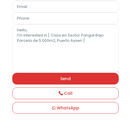
Call
WhatsApp