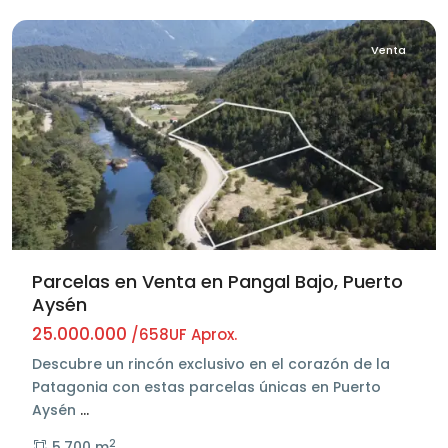
Venta
Parcelas en Venta en Pangal Bajo, Puerto
Aysén
25.000.000
/658UF Aprox.
Descubre un rincón exclusivo en el corazón de la
Patagonia con estas parcelas únicas en Puerto
Aysén
...
2
5.700 m