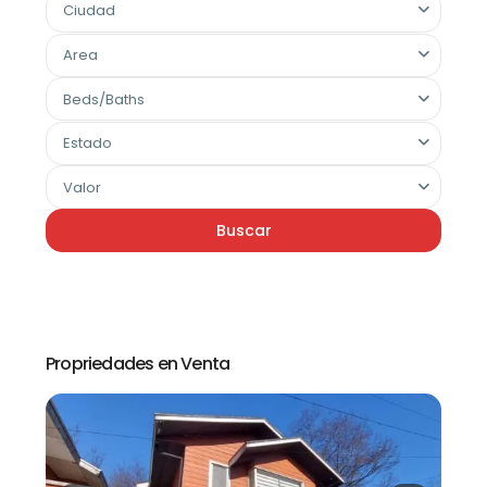
Ciudad
Area
Beds/Baths
Estado
Valor
Buscar
Propriedades en Venta