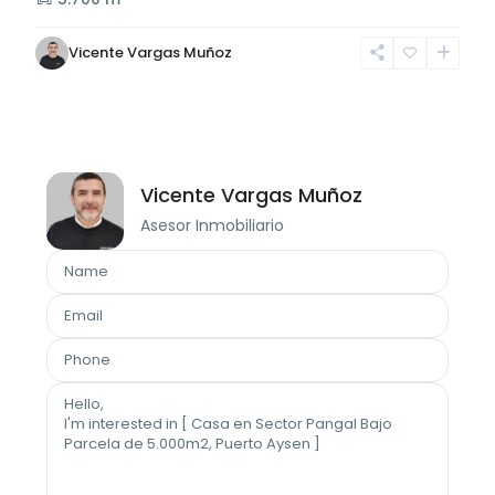
Vicente Vargas Muñoz
Vicente Vargas Muñoz
Asesor Inmobiliario