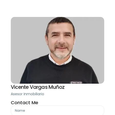
Vicente Vargas Muñoz
Asesor Inmobiliario
Contact Me