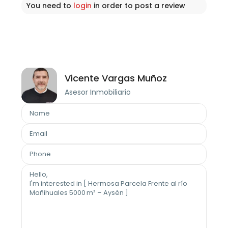
You need to
login
in order to post a review
Vicente Vargas Muñoz
Asesor Inmobiliario