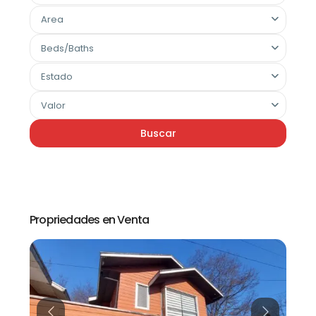
Area
Beds/Baths
Estado
Valor
Buscar
Propriedades en Venta