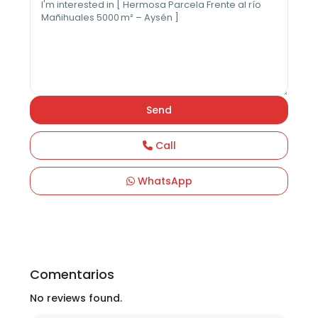
Call
WhatsApp
Comentarios
No reviews found.