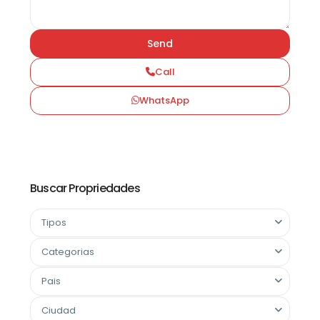
Call
WhatsApp
Buscar Propriedades
Tipos
Categorias
Pais
Ciudad