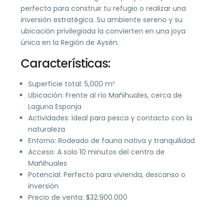
perfecta para construir tu refugio o realizar una
inversión estratégica. Su ambiente sereno y su
ubicación privilegiada la convierten en una joya
única en la Región de Aysén.
Características:
Superficie total: 5,000 m²
Ubicación: Frente al río Mañihuales, cerca de
Laguna Esponja
Actividades: Ideal para pesca y contacto con la
naturaleza
Entorno: Rodeado de fauna nativa y tranquilidad
Acceso: A solo 10 minutos del centro de
Mañihuales
Potencial: Perfecto para vivienda, descanso o
inversión
Precio de venta: $32.900.000