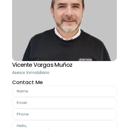
Vicente Vargas Muñoz
Asesor Inmobiliario
Contact Me