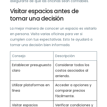
asegurarte de que las oficinas sean confiables.
Visitar espacios antes de
tomar una decisión
La mejor manera de conocer un espacio es visitarlo
en persona. Visita varias oficinas para ver si
cumplen con tus expectativas. Esto te ayudará a
tomar una decisión bien informada.
Consejo
Descripción
Establecer presupuesto
Considerar todos los
claro
costos asociados al
arriendo.
Utilizar plataformas en
Acceder a opciones y
línea
comparar precios
fácilmente.
Visitar espacios
Verificar condiciones y