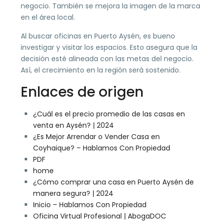
negocio. También se mejora la imagen de la marca
en el área local.
Al buscar oficinas en Puerto Aysén, es bueno
investigar y visitar los espacios. Esto asegura que la
decisión esté alineada con las metas del negocio.
Así, el crecimiento en la región será sostenido.
Enlaces de origen
¿Cuál es el precio promedio de las casas en
venta en Aysén? | 2024
¿Es Mejor Arrendar o Vender Casa en
Coyhaique? – Hablamos Con Propiedad
PDF
home
¿Cómo comprar una casa en Puerto Aysén de
manera segura? | 2024
Inicio – Hablamos Con Propiedad
Oficina Virtual Profesional | AbogaDOC