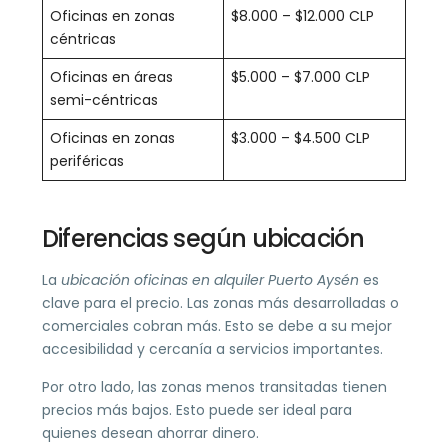
Oficinas en zonas
$8.000 – $12.000 CLP
céntricas
Oficinas en áreas
$5.000 – $7.000 CLP
semi-céntricas
Oficinas en zonas
$3.000 – $4.500 CLP
periféricas
Diferencias según ubicación
La
ubicación oficinas en alquiler Puerto Aysén
es
clave para el precio. Las zonas más desarrolladas o
comerciales cobran más. Esto se debe a su mejor
accesibilidad y cercanía a servicios importantes.
Por otro lado, las zonas menos transitadas tienen
precios más bajos. Esto puede ser ideal para
quienes desean ahorrar dinero.