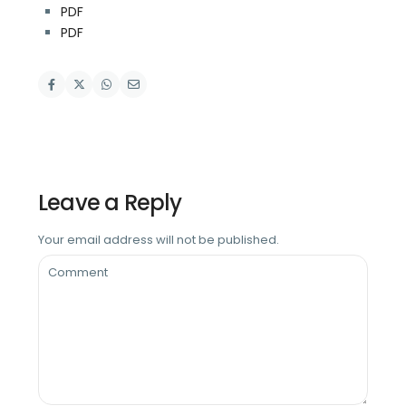
PDF
PDF
Leave a Reply
Your email address will not be published.