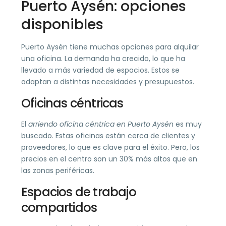
Puerto Aysén: opciones
disponibles
Puerto Aysén tiene muchas opciones para alquilar
una oficina. La demanda ha crecido, lo que ha
llevado a más variedad de espacios. Estos se
adaptan a distintas necesidades y presupuestos.
Oficinas céntricas
El
arriendo oficina céntrica en Puerto Aysén
es muy
buscado. Estas oficinas están cerca de clientes y
proveedores, lo que es clave para el éxito. Pero, los
precios en el centro son un 30% más altos que en
las zonas periféricas.
Espacios de trabajo
compartidos