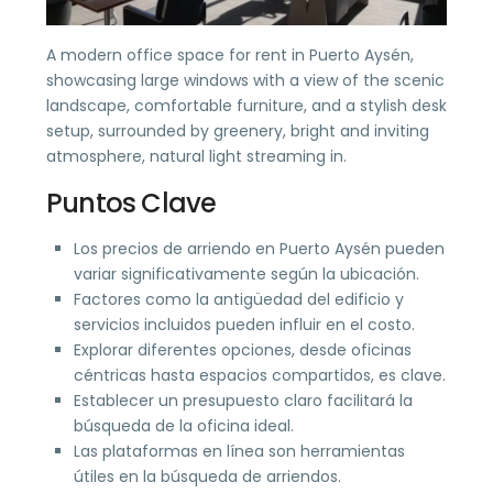
A modern office space for rent in Puerto Aysén,
showcasing large windows with a view of the scenic
landscape, comfortable furniture, and a stylish desk
setup, surrounded by greenery, bright and inviting
atmosphere, natural light streaming in.
Puntos Clave
Los precios de arriendo en Puerto Aysén pueden
variar significativamente según la ubicación.
Factores como la antigüedad del edificio y
servicios incluidos pueden influir en el costo.
Explorar diferentes opciones, desde oficinas
céntricas hasta espacios compartidos, es clave.
Establecer un presupuesto claro facilitará la
búsqueda de la oficina ideal.
Las plataformas en línea son herramientas
útiles en la búsqueda de arriendos.