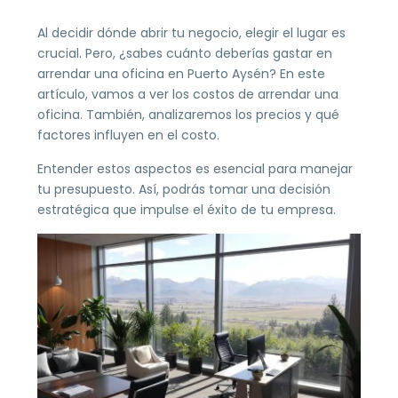
Al decidir dónde abrir tu negocio, elegir el lugar es
crucial. Pero, ¿sabes cuánto deberías gastar en
arrendar una oficina en Puerto Aysén? En este
artículo, vamos a ver los costos de arrendar una
oficina. También, analizaremos los precios y qué
factores influyen en el costo.
Entender estos aspectos es esencial para manejar
tu presupuesto. Así, podrás tomar una decisión
estratégica que impulse el éxito de tu empresa.