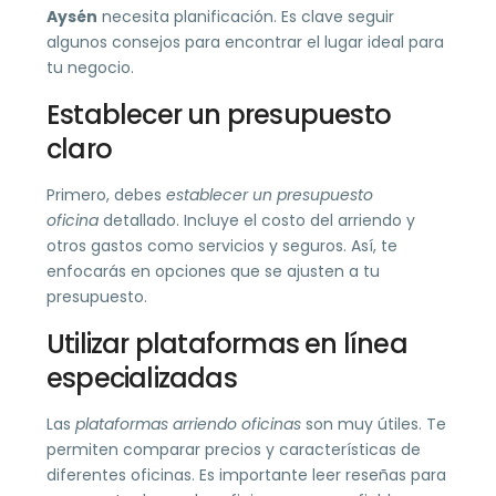
Aysén
necesita planificación. Es clave seguir
algunos consejos para encontrar el lugar ideal para
tu negocio.
Establecer un presupuesto
claro
Primero, debes
establecer un presupuesto
oficina
detallado. Incluye el costo del arriendo y
otros gastos como servicios y seguros. Así, te
enfocarás en opciones que se ajusten a tu
presupuesto.
Utilizar plataformas en línea
especializadas
Las
plataformas arriendo oficinas
son muy útiles. Te
permiten comparar precios y características de
diferentes oficinas. Es importante leer reseñas para