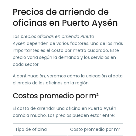
Precios de arriendo de
oficinas en Puerto Aysén
Los
precios oficinas en arriendo Puerto
Aysén
dependen de varios factores. Uno de los más
importantes es el costo por metro cuadrado. Este
precio varía según la demanda y los servicios en
cada sector.
A continuación, veremos cómo la ubicación afecta
el precio de las oficinas en la región.
Costos promedio por m²
El costo de arrendar una oficina en Puerto Aysén
cambia mucho. Los precios pueden estar entre:
Tipo de oficina
Costo promedio por m²