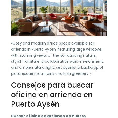
«Cozy and modern office space available for
arriendo in Puerto Aysén, featuring large windows
with stunning views of the surrounding nature,
stylish furniture, a collaborative work environment,
and ample natural light, set against a backdrop of
picturesque mountains and lush greenery.»
Consejos para buscar
oficina en arriendo en
Puerto Aysén
Buscar oficina en arriendo en Puerto