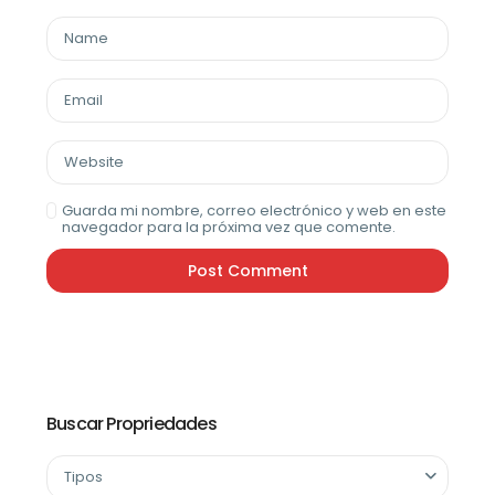
Guarda mi nombre, correo electrónico y web en este
navegador para la próxima vez que comente.
Buscar Propriedades
Tipos