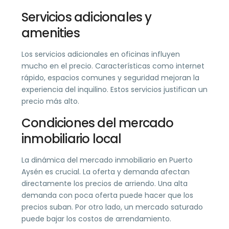
Servicios adicionales y
amenities
Los servicios adicionales en oficinas influyen
mucho en el precio. Características como internet
rápido, espacios comunes y seguridad mejoran la
experiencia del inquilino. Estos servicios justifican un
precio más alto.
Condiciones del mercado
inmobiliario local
La dinámica del mercado inmobiliario en Puerto
Aysén es crucial. La oferta y demanda afectan
directamente los precios de arriendo. Una alta
demanda con poca oferta puede hacer que los
precios suban. Por otro lado, un mercado saturado
puede bajar los costos de arrendamiento.