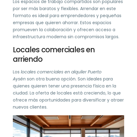
Los espacios de trabajo compartidos son populares
por ser más baratos y flexibles. Arrendar en este
formato es ideal para emprendedores y pequeñas
empresas que quieren ahorrar. Estos espacios
promueven la colaboración y ofrecen acceso a
infraestructura moderna sin compromisos largos.
Locales comerciales en
arriendo
Los
locales comerciales en alquiler Puerto
Aysén
son otra buena opción. Son ideales para
quienes quieren tener una presencia física en la
ciudad. La oferta de locales está creciendo, lo que
ofrece más oportunidades para diversificar y atraer
nuevos clientes.