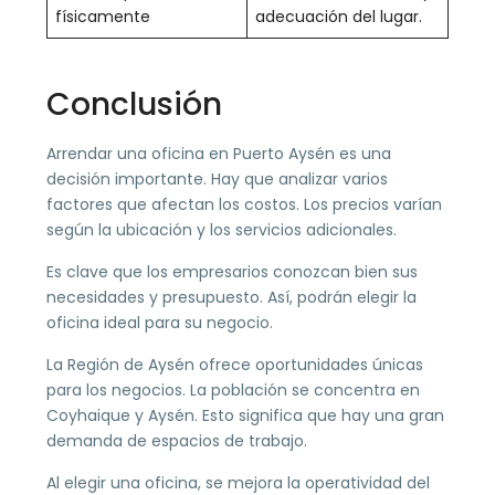
físicamente
adecuación del lugar.
Conclusión
Arrendar una oficina en Puerto Aysén es una
decisión importante. Hay que analizar varios
factores que afectan los costos. Los precios varían
según la ubicación y los servicios adicionales.
Es clave que los empresarios conozcan bien sus
necesidades y presupuesto. Así, podrán elegir la
oficina ideal para su negocio.
La Región de Aysén ofrece oportunidades únicas
para los negocios. La población se concentra en
Coyhaique y Aysén. Esto significa que hay una gran
demanda de espacios de trabajo.
Al elegir una oficina, se mejora la operatividad del