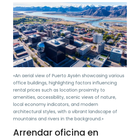
«An aerial view of Puerto Aysén showcasing various
office buildings, highlighting factors influencing
rental prices such as location proximity to
amenities, accessibility, scenic views of nature,
local economy indicators, and modern
architectural styles, with a vibrant landscape of
mountains and rivers in the background.»
Arrendar oficina en