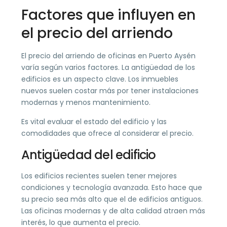
Factores que influyen en
el precio del arriendo
El precio del arriendo de oficinas en Puerto Aysén
varía según varios factores. La antigüedad de los
edificios es un aspecto clave. Los inmuebles
nuevos suelen costar más por tener instalaciones
modernas y menos mantenimiento.
Es vital evaluar el estado del edificio y las
comodidades que ofrece al considerar el precio.
Antigüedad del edificio
Los edificios recientes suelen tener mejores
condiciones y tecnología avanzada. Esto hace que
su precio sea más alto que el de edificios antiguos.
Las oficinas modernas y de alta calidad atraen más
interés, lo que aumenta el precio.