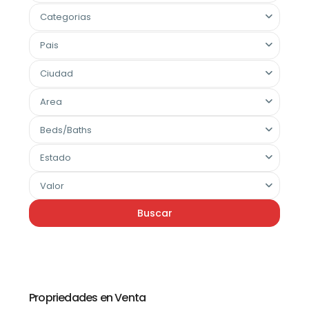
Categorias
Pais
Ciudad
Area
Beds/Baths
Estado
Valor
Buscar
Propriedades en Venta