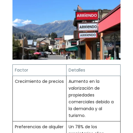
Factor
Detalles
Crecimiento de precios
Aumento en la
valorización de
propiedades
comerciales debido a
la demanda y al
turismo.
Preferencias de alquiler
Un 78% de los