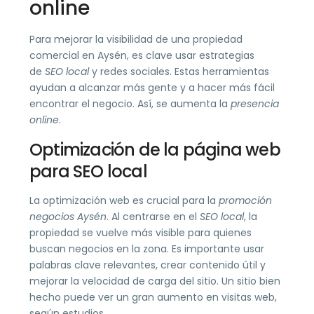
online
Para mejorar la visibilidad de una propiedad
comercial en Aysén, es clave usar estrategias
de
SEO local
y redes sociales. Estas herramientas
ayudan a alcanzar más gente y a hacer más fácil
encontrar el negocio. Así, se aumenta la
presencia
online
.
Optimización de la página web
para SEO local
La optimización web es crucial para la
promoción
negocios Aysén
. Al centrarse en el
SEO local
, la
propiedad se vuelve más visible para quienes
buscan negocios en la zona. Es importante usar
palabras clave relevantes, crear contenido útil y
mejorar la velocidad de carga del sitio. Un sitio bien
hecho puede ver un gran aumento en visitas web,
según estudios.