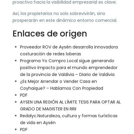
proactivo hacia la visibilidad empresarial es clave.
Así, los propietarios no solo sobrevivirán, sino
prosperarán en este dinámico entorno comercial.
Enlaces de origen
Proveedor ROV de Aysén desarrolla innovadora
costuración de redes loberas
Programa Yo Compro Local sigue generando
positivo impacto para el mundo emprendedor
de la provincia de Valdivia – Diario de Valdivia
¿Es Mejor Arrendar o Vender Casa en
Coyhaique? – Hablamos Con Propiedad
PDF
AYSEN UNA REGIÓN AL LÍMITE TESIS PARA OPTAR AL
GRADO DE MAGISTER EN RRII
Redalyc.Naturaleza, cultura y formas turísticas
de vida en Aysén
PDF