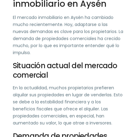
inmobiliario en Aysén
El mercado inmobiliario en Aysén ha cambiado
mucho recientemente. Hoy, adaptarse a las
nuevas demandas es clave para los propietarios. La
demanda de propiedades comerciales ha crecido
mucho, por lo que es importante entender qué lo
impulsa.
Situación actual del mercado
comercial
En la actualidad, muchos propietarios prefieren
alquilar sus propiedades en lugar de venderlas. Esto
se debe a la estabilidad financiera y a los
beneficios fiscales que ofrece el alquiler. Las
propiedades comerciales, en especial, han
aumentado su valor, lo que atrae a inversores.
Demanda de propiedades