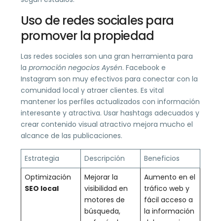
Uso de redes sociales para
promover la propiedad
Las redes sociales son una gran herramienta para
la
promoción negocios Aysén
. Facebook e
Instagram son muy efectivos para conectar con la
comunidad local y atraer clientes. Es vital
mantener los perfiles actualizados con información
interesante y atractiva. Usar hashtags adecuados y
crear contenido visual atractivo mejora mucho el
alcance de las publicaciones.
Estrategia
Descripción
Beneficios
Optimización
Mejorar la
Aumento en el
SEO local
visibilidad en
tráfico web y
motores de
fácil acceso a
búsqueda,
la información