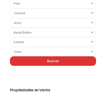
Pais
Ciudad
Area
Beds/Baths
Estado
Valor
Buscar
Propriedades en Venta