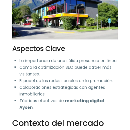
Aspectos Clave
La importancia de una sólida presencia en línea.
Cómo la optimización SEO puede atraer más
visitantes.
El papel de las redes sociales en la promoción.
Colaboraciones estratégicas con agentes
inmobiliarios.
Tácticas efectivas de
marketing digital
Aysén
.
Contexto del mercado