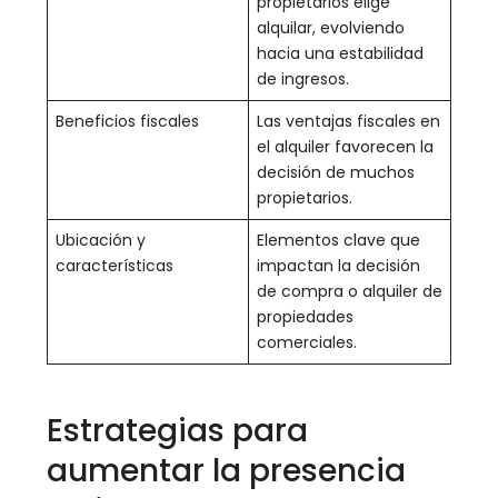
propietarios elige
alquilar, evolviendo
hacia una estabilidad
de ingresos.
Beneficios fiscales
Las ventajas fiscales en
el alquiler favorecen la
decisión de muchos
propietarios.
Ubicación y
Elementos clave que
características
impactan la decisión
de compra o alquiler de
propiedades
comerciales.
Estrategias para
aumentar la presencia