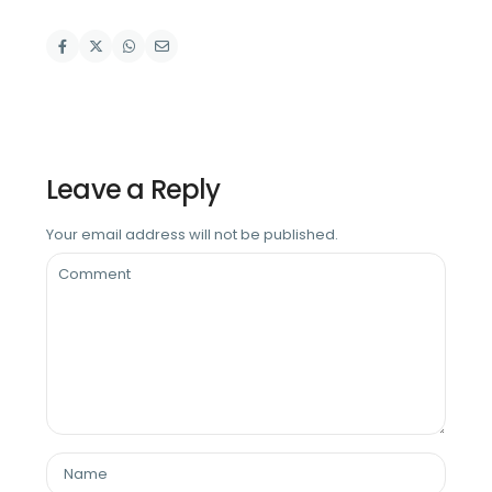
Leave a Reply
Your email address will not be published.