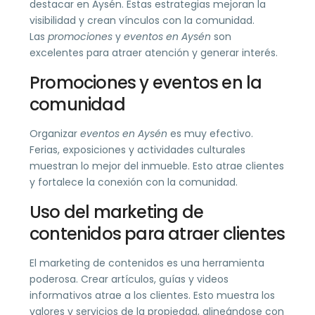
destacar en Aysén. Estas estrategias mejoran la
visibilidad y crean vínculos con la comunidad.
Las
promociones
y
eventos en Aysén
son
excelentes para atraer atención y generar interés.
Promociones y eventos en la
comunidad
Organizar
eventos en Aysén
es muy efectivo.
Ferias, exposiciones y actividades culturales
muestran lo mejor del inmueble. Esto atrae clientes
y fortalece la conexión con la comunidad.
Uso del marketing de
contenidos para atraer clientes
El marketing de contenidos es una herramienta
poderosa. Crear artículos, guías y videos
informativos atrae a los clientes. Esto muestra los
valores y servicios de la propiedad, alineándose con