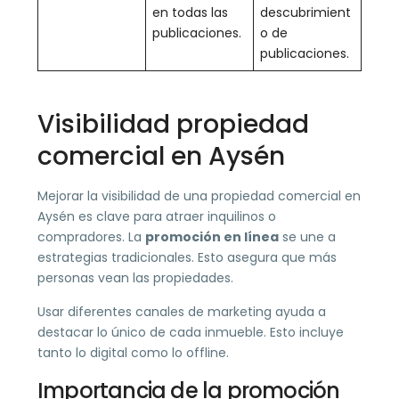
en todas las
descubrimient
publicaciones.
o de
publicaciones.
Visibilidad propiedad
comercial en Aysén
Mejorar la visibilidad de una propiedad comercial en
Aysén es clave para atraer inquilinos o
compradores. La
promoción en línea
se une a
estrategias tradicionales. Esto asegura que más
personas vean las propiedades.
Usar diferentes canales de marketing ayuda a
destacar lo único de cada inmueble. Esto incluye
tanto lo digital como lo offline.
Importancia de la promoción