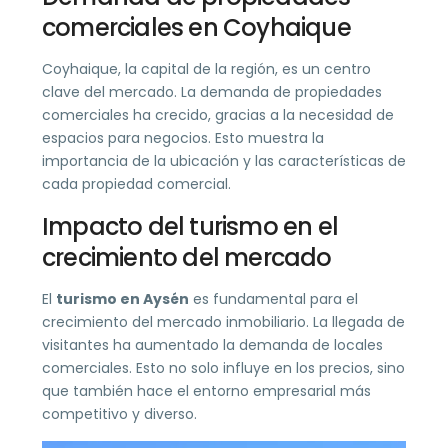
comerciales en Coyhaique
Coyhaique, la capital de la región, es un centro
clave del mercado. La demanda de propiedades
comerciales ha crecido, gracias a la necesidad de
espacios para negocios. Esto muestra la
importancia de la ubicación y las características de
cada propiedad comercial.
Impacto del turismo en el
crecimiento del mercado
El
turismo en Aysén
es fundamental para el
crecimiento del mercado inmobiliario. La llegada de
visitantes ha aumentado la demanda de locales
comerciales. Esto no solo influye en los precios, sino
que también hace el entorno empresarial más
competitivo y diverso.