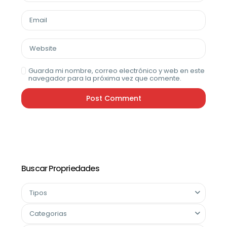
Guarda mi nombre, correo electrónico y web en este
navegador para la próxima vez que comente.
Buscar Propriedades
Tipos
Categorias