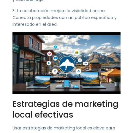
Esta colaboración mejora la visibilidad online.
Conecta propiedades con un público específico y
interesado en el área.
Estrategias de marketing
local efectivas
Usar estrategias de marketing local es clave para