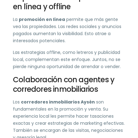
en línea y offline
La
promoción en línea
permite que más gente
vea las propiedades. Las redes sociales y anuncios
pagados aumentan la visibilidad. Esto atrae a
interesados potenciales.
Las estrategias offline, como letreros y publicidad
local, complementan este enfoque. Juntos, no se
pierde ninguna oportunidad de arrendar o vender.
Colaboración con agentes y
corredores inmobiliarios
Los
corredores inmobiliarios Aysén
son
fundamentales en la promoción y venta. Su
experiencia local les permite hacer tasaciones
exactas y crear estrategias de marketing efectivas.
También se encargan de las visitas, negociaciones
y asesoría legal.