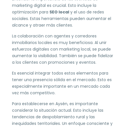
marketing digital es crucial. Esto incluye la
optimización para
SEO local
y el uso de redes
sociales. Estas herramientas pueden aumentar el
alcance y atraer más clientes.
La colaboración con agentes y corredores
inmobiliarios locales es muy beneficiosa. Al unir
esfuerzos digitales con marketing local, se puede
aumentar la visibilidad. También se puede fidelizar
a los clientes con promociones y eventos.
Es esencial integrar todos estos elementos para
tener una presencia sólida en el mercado. Esto es
especialmente importante en un mercado cada
vez más competitivo.
Para establecerse en Aysén, es importante
considerar la situación actual. Esto incluye las
tendencias de despoblamiento rural y las
inequidades territoriales. Un enfoque consciente y