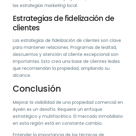
las
estrategias marketing local
.
Estrategias de fidelización de
clientes
Las
estrategias de fidelización de clientes
son clave
para mantener relaciones. Programas de lealtad,
descuentos y atención al cliente excepcional son
importantes. Esto crea una base de clientes leales
que recomiendan la propiedad, ampliando su
alcance.
Conclusión
Mejorar la visibilidad de una propiedad comercial en
Aysén es un desafío. Requiere un enfoque
estratégico y multifacético. El mercado inmobiliario
en esta región está en constante cambio.
Entender la importancia de las técnicas de